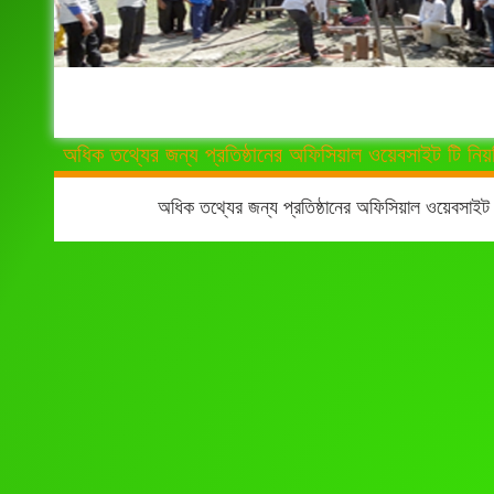
অধিক তথ্যের জন্য প্রতিষ্ঠানের অফিসিয়াল ওয়েবসাইট টি নিয়
অধিক তথ্যের জন্য প্রতিষ্ঠানের অফিসিয়াল ওয়েবসাইট 