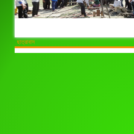
ছাত্রাবাস